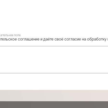
ательное поле.
ательское соглашение и даёте своё согласие на обработку