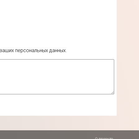
 ваших персональных данных.
О проекте