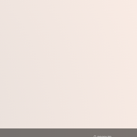
О проекте