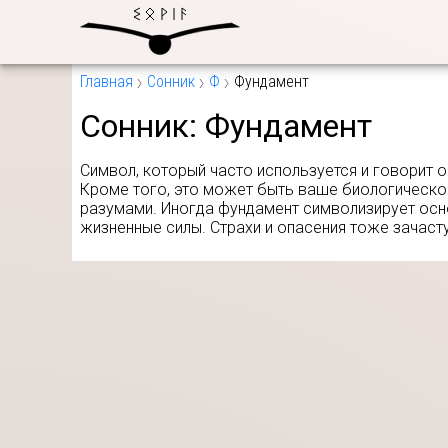
Главная
Сонник
Ф
Фундамент
Сонник:
Фундамент
Символ, который часто используется и говорит 
Кроме того, это может быть ваше биологическое 
разумами. Иногда фундамент символизирует осно
жизненные силы. Страхи и опасения тоже зачаст