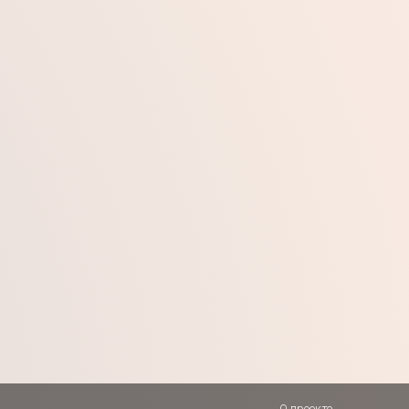
О проекте