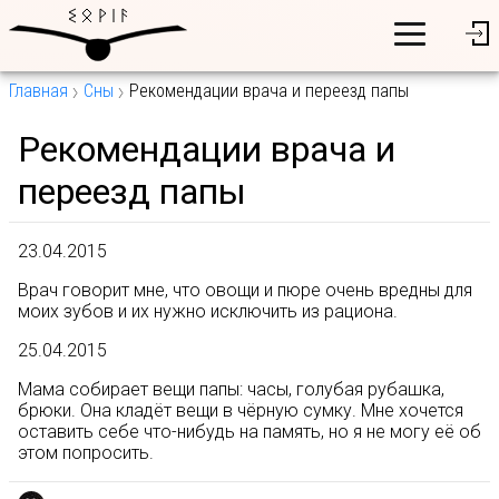
Главная
Сны
Рекомендации врача и переезд папы
Рекомендации врача и
переезд папы
23.04.2015
Врач говорит мне, что овощи и пюре очень вредны для
моих зубов и их нужно исключить из рациона.
25.04.2015
Мама собирает вещи папы: часы, голубая рубашка,
брюки. Она кладёт вещи в чёрную сумку. Мне хочется
оставить себе что-нибудь на память, но я не могу её об
этом попросить.