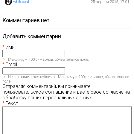
whitecoal
25 апреля 2015, 17:01
комментариев нет
Добавить комментарий
Имя
Максимум 100 символов, обязательное поле.
Email
Не показывается публично. Максимум 100 символов, обязательное
поле.
Отправляя комментарий, вы принимаете
пользовательское соглашение и даёте своё согласие на
обработку ваших персональных данных.
Текст