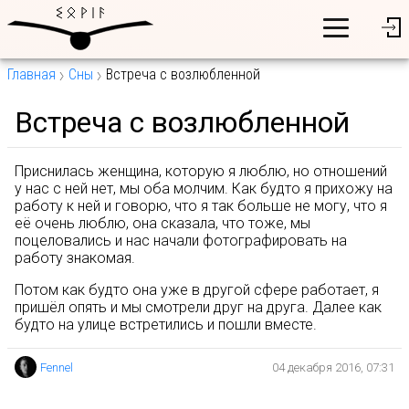
Главная
Сны
Встреча с возлюбленной
Встреча с возлюбленной
Приснилась женщина, которую я люблю, но отношений
у нас с ней нет, мы оба молчим. Как будто я прихожу на
работу к ней и говорю, что я так больше не могу, что я
её очень люблю, она сказала, что тоже, мы
поцеловались и нас начали фотографировать на
работу знакомая.
Потом как будто она уже в другой сфере работает, я
пришёл опять и мы смотрели друг на друга. Далее как
будто на улице встретились и пошли вместе.
Fennel
04 декабря 2016, 07:31