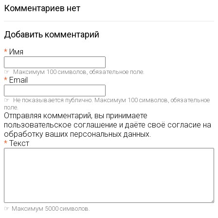
комментариев нет
Добавить комментарий
Имя
Максимум 100 символов, обязательное поле.
Email
Не показывается публично. Максимум 100 символов, обязательное
поле.
Отправляя комментарий, вы принимаете
пользовательское соглашение и даёте своё согласие на
обработку ваших персональных данных.
Текст
Максимум 5000 символов.