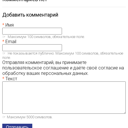
Добавить комментарий
Имя
Максимум 100 символов, обязательное поле.
Email
Не показывается публично. Максимум 100 символов, обязательное
поле.
Отправляя комментарий, вы принимаете
пользовательское соглашение и даёте своё согласие на
обработку ваших персональных данных.
Текст
Максимум 5000 символов.
Отправить