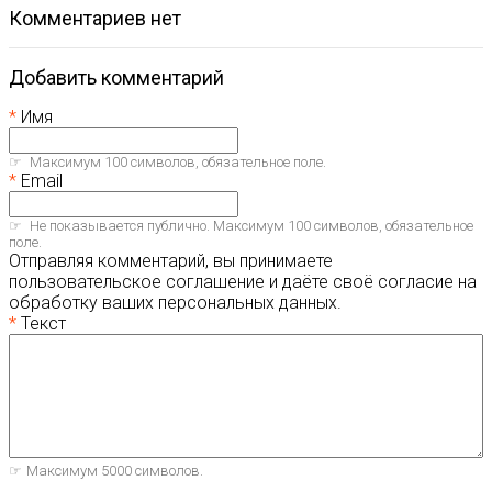
комментариев нет
Добавить комментарий
Имя
Максимум 100 символов, обязательное поле.
Email
Не показывается публично. Максимум 100 символов, обязательное
поле.
Отправляя комментарий, вы принимаете
пользовательское соглашение и даёте своё согласие на
обработку ваших персональных данных.
Текст
Максимум 5000 символов.