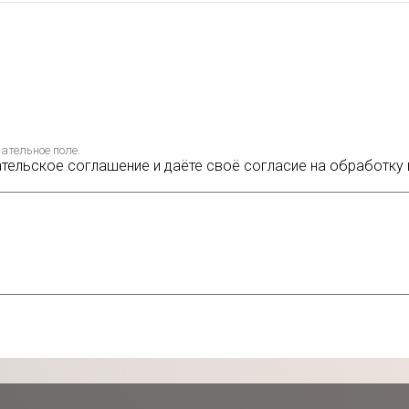
ательное поле.
ательское соглашение и даёте своё согласие на обработку