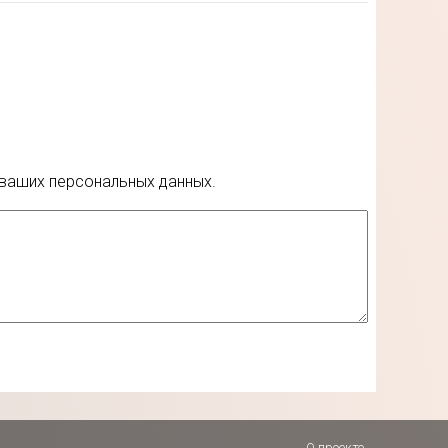
 ваших персональных данных.
О проекте