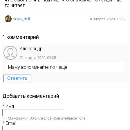
то читает.
brain_drill
16 марта 2020, 16:02
1 комментарий
Александр
21 марта 2020, 09:08
Маму вспоминайте по чаще
Ответить
Добавить комментарий
Имя
Максимум 100 символов, обязательное поле.
Email