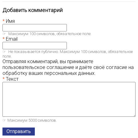
Добавить комментарий
Имя
Максимум 100 символов, обязательное поле.
Email
Не показывается публично. Максимум 100 символов, обязательное
поле.
Отправляя комментарий, вы принимаете
пользовательское соглашение и даёте своё согласие на
обработку ваших персональных данных.
Текст
Максимум 5000 символов.
Отправить