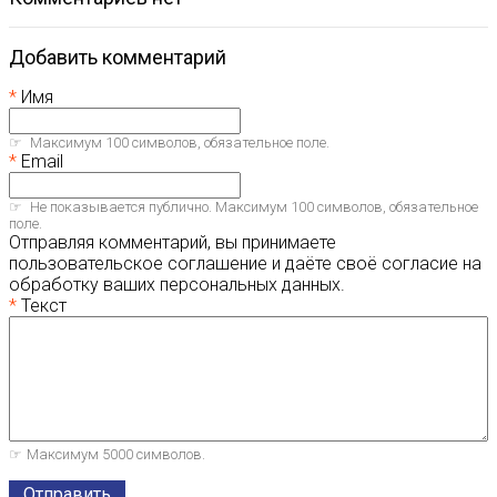
Добавить комментарий
Имя
Максимум 100 символов, обязательное поле.
Email
Не показывается публично. Максимум 100 символов, обязательное
поле.
Отправляя комментарий, вы принимаете
пользовательское соглашение и даёте своё согласие на
обработку ваших персональных данных.
Текст
Максимум 5000 символов.
Отправить