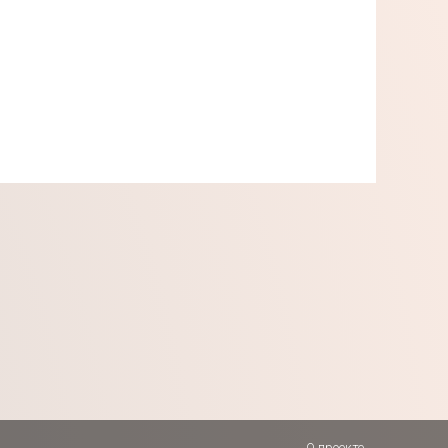
О проекте