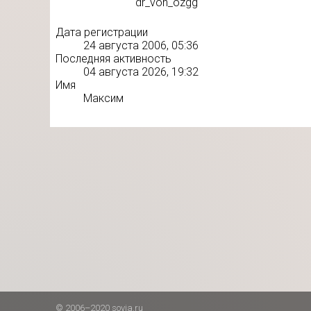
dr_von_ozgg
Дата регистрации
24 августа 2006, 05:36
Последняя активность
04 августа 2026, 19:32
Имя
Максим
© 2006–2020 sovia.ru