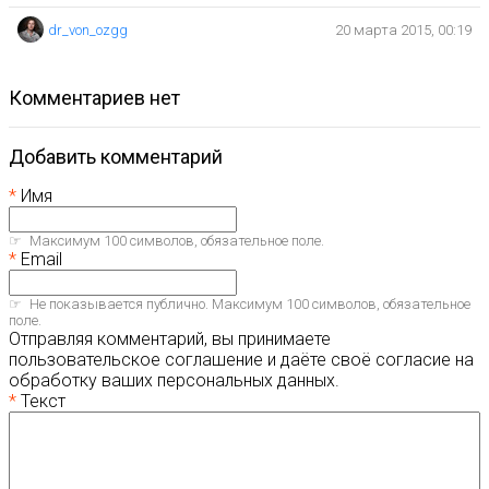
dr_von_ozgg
20 марта 2015, 00:19
комментариев нет
Добавить комментарий
Имя
Максимум 100 символов, обязательное поле.
Email
Не показывается публично. Максимум 100 символов, обязательное
поле.
Отправляя комментарий, вы принимаете
пользовательское соглашение и даёте своё согласие на
обработку ваших персональных данных.
Текст