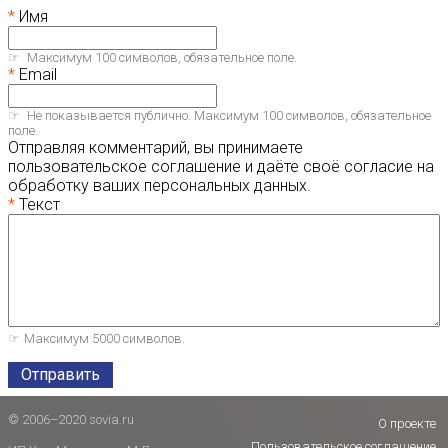
Имя
Максимум 100 символов, обязательное поле.
Email
Не показывается публично. Максимум 100 символов, обязательное
поле.
Отправляя комментарий, вы принимаете
пользовательское соглашение и даёте своё согласие на
обработку ваших персональных данных.
Текст
Максимум 5000 символов.
Отправить
© 2006–2020 sovia.ru
О проекте
Пользовательское соглашение