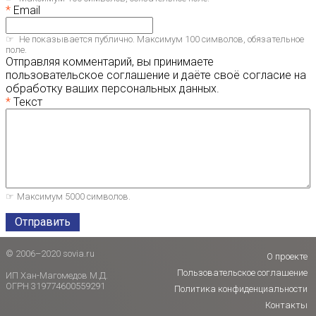
Email
Не показывается публично. Максимум 100 символов, обязательное
поле.
Отправляя комментарий, вы принимаете
пользовательское соглашение и даёте своё согласие на
обработку ваших персональных данных.
Текст
Максимум 5000 символов.
Отправить
© 2006–2020 sovia.ru
О проекте
Пользовательское соглашение
ИП Хан-Магомедов М.Д.
ОГРН 319774600559291
Политика конфиденциальности
Контакты