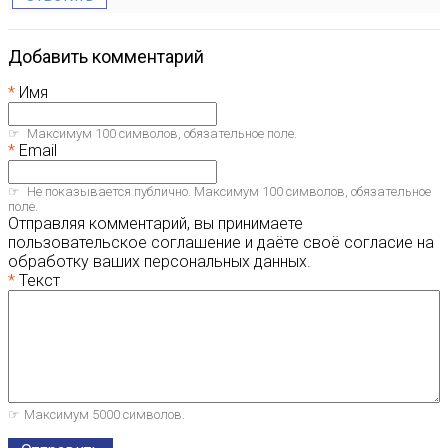
Добавить комментарий
Имя
Максимум 100 символов, обязательное поле.
Email
Не показывается публично. Максимум 100 символов, обязательное
поле.
Отправляя комментарий, вы принимаете
пользовательское соглашение и даёте своё согласие на
обработку ваших персональных данных.
Текст
Максимум 5000 символов.