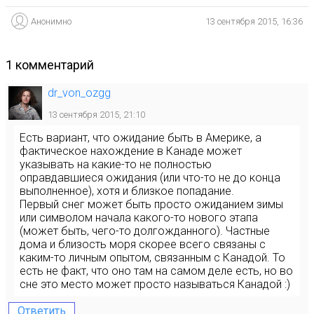
Анонимно
13 сентября 2015, 16:36
1 комментарий
dr_von_ozgg
13 сентября 2015, 21:10
Есть вариант, что ожидание быть в Америке, а
фактическое нахождение в Канаде может
указывать на какие-то не полностью
оправдавшиеся ожидания (или что-то не до конца
выполненное), хотя и близкое попадание.
Первый снег может быть просто ожиданием зимы
или символом начала какого-то нового этапа
(может быть, чего-то долгожданного). Частные
дома и близость моря скорее всего связаны с
каким-то личным опытом, связанным с Канадой. То
есть не факт, что оно там на самом деле есть, но во
сне это место может просто называться Канадой :)
Ответить