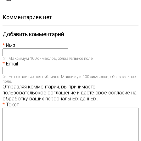
комментариев нет
Добавить комментарий
Имя
Максимум 100 символов, обязательное поле.
Email
Не показывается публично. Максимум 100 символов, обязательное
поле.
Отправляя комментарий, вы принимаете
пользовательское соглашение и даёте своё согласие на
обработку ваших персональных данных.
Текст