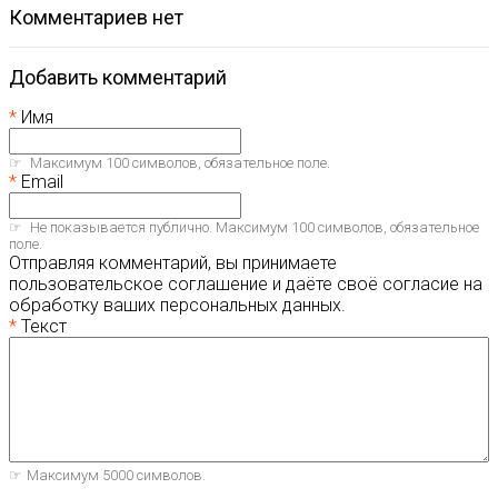
комментариев нет
Добавить комментарий
Имя
Максимум 100 символов, обязательное поле.
Email
Не показывается публично. Максимум 100 символов, обязательное
поле.
Отправляя комментарий, вы принимаете
пользовательское соглашение и даёте своё согласие на
обработку ваших персональных данных.
Текст
Максимум 5000 символов.