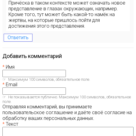
Причёска в таком контексте может означать новое
представление в глазах окружающих, например.
Кроме того, тут может быть какой-то намёк на
жертвы, на которые пришлось пойти для
достижения этого представления.
Ответить
Добавить комментарий
Имя
Максимум 100 символов, обязательное поле.
Email
Не показывается публично. Максимум 100 символов, обязательное
поле.
Отправляя комментарий, вы принимаете
пользовательское соглашение и даёте своё согласие на
обработку ваших персональных данных.
Текст