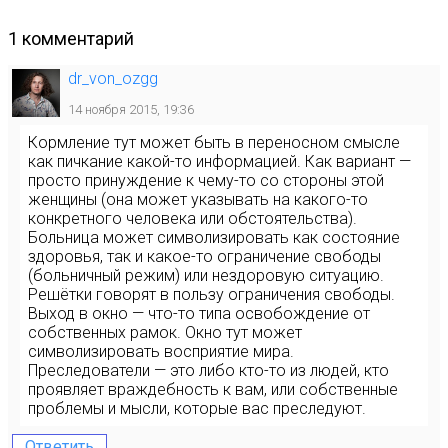
1 комментарий
dr_von_ozgg
14 ноября 2015, 19:36
Кормление тут может быть в переносном смысле
как пичкание какой-то информацией. Как вариант —
просто принуждение к чему-то со стороны этой
женщины (она может указывать на какого-то
конкретного человека или обстоятельства).
Больница может символизировать как состояние
здоровья, так и какое-то ограничение свободы
(больничный режим) или нездоровую ситуацию.
Решётки говорят в пользу ограничения свободы.
Выход в окно — что-то типа освобождение от
собственных рамок. Окно тут может
символизировать восприятие мира.
Преследователи — это либо кто-то из людей, кто
проявляет враждебность к вам, или собственные
проблемы и мысли, которые вас преследуют.
Ответить