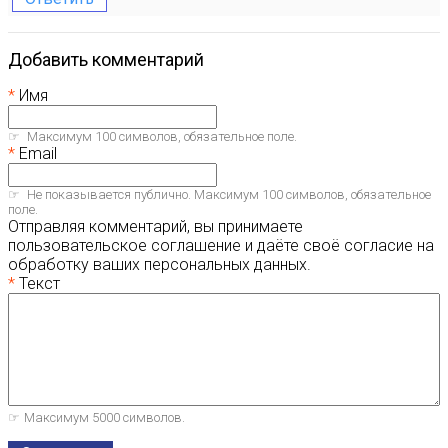
Добавить комментарий
Имя
Максимум 100 символов, обязательное поле.
Email
Не показывается публично. Максимум 100 символов, обязательное
поле.
Отправляя комментарий, вы принимаете
пользовательское соглашение и даёте своё согласие на
обработку ваших персональных данных.
Текст
Максимум 5000 символов.