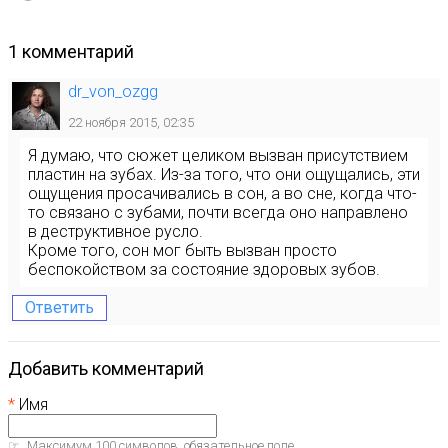
1 комментарий
dr_von_ozgg
22 ноября 2015, 02:35
Я думаю, что сюжет целиком вызван присутствием
пластин на зубах. Из-за того, что они ощущались, эти
ощущения просачивались в сон, а во сне, когда что-
то связано с зубами, почти всегда оно направлено
в деструктивное русло.
Кроме того, сон мог быть вызван просто
беспокойством за состояние здоровых зубов.
Ответить
Добавить комментарий
Имя
Максимум 100 символов, обязательное поле.