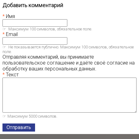
Добавить комментарий
Имя
Максимум 100 символов, обязательное поле.
Email
Не показывается публично. Максимум 100 символов, обязательное
поле.
Отправляя комментарий, вы принимаете
пользовательское соглашение и даёте своё согласие на
обработку ваших персональных данных.
Текст
Максимум 5000 символов.
Отправить