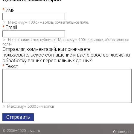
Имя
Максимум 100 символов, обязательное поле.
Email
Не показывается публично. Максимум 100 символов, обязательное
поле.
Отправляя комментарий, вы принимаете
пользовательское соглашение и даёте своё согласие на
обработку ваших персональных данных.
Текст
Максимум 5000 символов.
Отправить
© 2006–2020 sovia.ru
О проекте