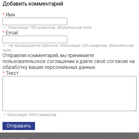
Добавить комментарий
Имя
Максимум 100 символов, обязательное поле.
Email
Не показывается публично. Максимум 100 символов, обязательное
поле.
Отправляя комментарий, вы принимаете
пользовательское соглашение и даёте своё согласие на
обработку ваших персональных данных.
Текст
Максимум 5000 символов.
Отправить