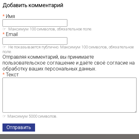
Добавить комментарий
Имя
Максимум 100 символов, обязательное поле.
Email
Не показывается публично. Максимум 100 символов, обязательное
поле.
Отправляя комментарий, вы принимаете
пользовательское соглашение и даёте своё согласие на
обработку ваших персональных данных.
Текст
Максимум 5000 символов.
Отправить