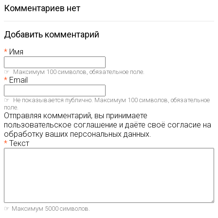
комментариев нет
Добавить комментарий
Имя
Максимум 100 символов, обязательное поле.
Email
Не показывается публично. Максимум 100 символов, обязательное
поле.
Отправляя комментарий, вы принимаете
пользовательское соглашение и даёте своё согласие на
обработку ваших персональных данных.
Текст
Максимум 5000 символов.