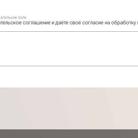
ательное поле.
ательское соглашение и даёте своё согласие на обработку