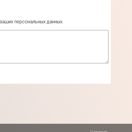
 ваших персональных данных.
О проекте