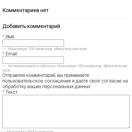
комментариев нет
Добавить комментарий
Имя
Максимум 100 символов, обязательное поле.
Email
Не показывается публично. Максимум 100 символов, обязательное
поле.
Отправляя комментарий, вы принимаете
пользовательское соглашение и даёте своё согласие на
обработку ваших персональных данных.
Текст
Максимум 5000 символов.