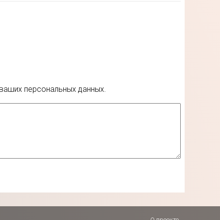
 ваших персональных данных.
О проекте