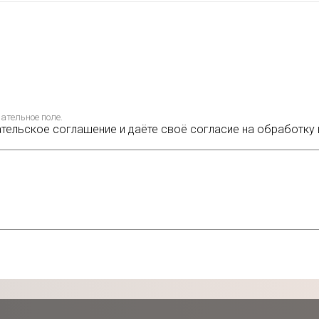
ательное поле.
ательское соглашение и даёте своё согласие на обработку