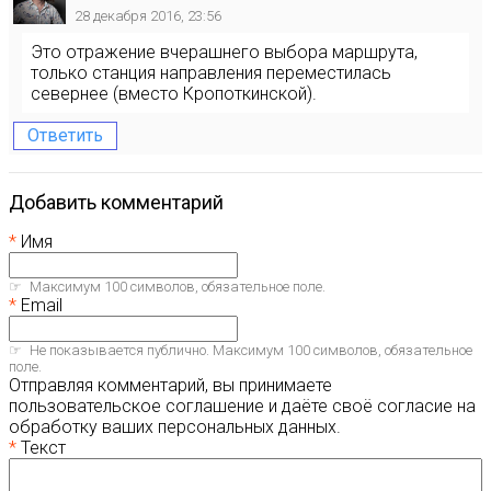
28 декабря 2016, 23:56
Это отражение вчерашнего выбора маршрута,
только станция направления переместилась
севернее (вместо Кропоткинской).
Ответить
Добавить комментарий
Имя
Максимум 100 символов, обязательное поле.
Email
Не показывается публично. Максимум 100 символов, обязательное
поле.
Отправляя комментарий, вы принимаете
пользовательское соглашение и даёте своё согласие на
обработку ваших персональных данных.
Текст