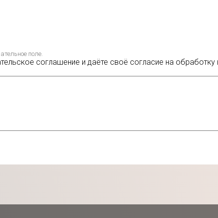
ательное поле.
ательское соглашение и даёте своё согласие на обработку