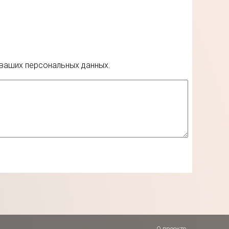
 ваших персональных данных.
О проекте