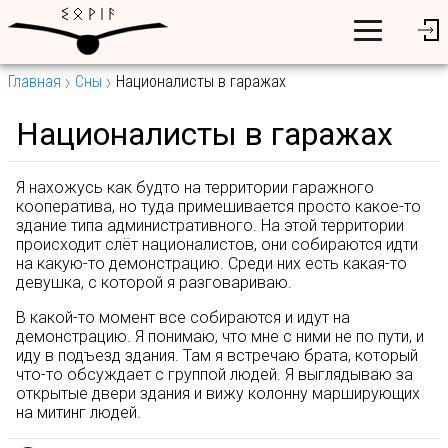
Главная
Сны
Националисты в гаражах
Националисты в гаражах
Я нахожусь как будто на территории гаражного
кооператива, но туда примешивается просто какое-то
здание типа административного. На этой территории
происходит слёт националистов, они собираются идти
на какую-то демонстрацию. Среди них есть какая-то
девушка, с которой я разговариваю.
В какой-то момент все собираются и идут на
демонстрацию. Я понимаю, что мне с ними не по пути, и
иду в подъезд здания. Там я встречаю брата, который
что-то обсуждает с группой людей. Я выглядываю за
открытые двери здания и вижу колонну марширующих
на митинг людей.