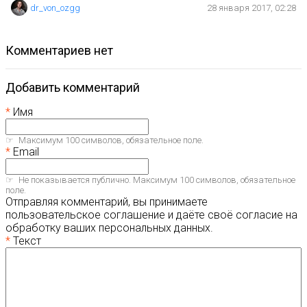
dr_von_ozgg
28 января 2017, 02:28
комментариев нет
Добавить комментарий
Имя
Максимум 100 символов, обязательное поле.
Email
Не показывается публично. Максимум 100 символов, обязательное
поле.
Отправляя комментарий, вы принимаете
пользовательское соглашение и даёте своё согласие на
обработку ваших персональных данных.
Текст