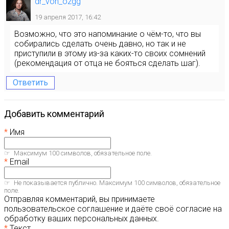
dr_von_ozgg
19 апреля 2017, 16:42
Возможно, что это напоминание о чём-то, что вы
собирались сделать очень давно, но так и не
приступили в этому из-за каких-то своих сомнений
(рекомендация от отца не бояться сделать шаг).
Ответить
Добавить комментарий
Имя
Максимум 100 символов, обязательное поле.
Email
Не показывается публично. Максимум 100 символов, обязательное
поле.
Отправляя комментарий, вы принимаете
пользовательское соглашение и даёте своё согласие на
обработку ваших персональных данных.
Текст