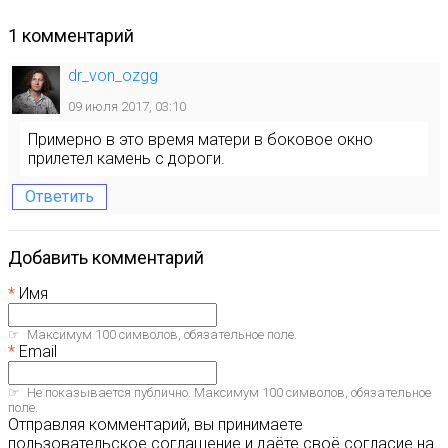
1 комментарий
dr_von_ozgg
09 июля 2017, 03:10
Примерно в это время матери в боковое окно
прилетел камень с дороги.
Ответить
Добавить комментарий
Имя
Максимум 100 символов, обязательное поле.
Email
Не показывается публично. Максимум 100 символов, обязательное
поле.
Отправляя комментарий, вы принимаете
пользовательское соглашение и даёте своё согласие на