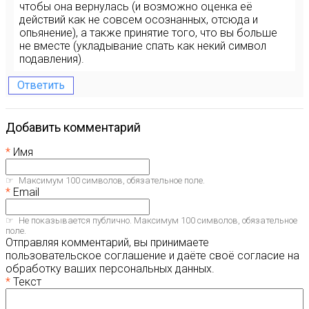
чтобы она вернулась (и возможно оценка её
действий как не совсем осознанных, отсюда и
опьянение), а также принятие того, что вы больше
не вместе (укладывание спать как некий символ
подавления).
Ответить
Добавить комментарий
Имя
Максимум 100 символов, обязательное поле.
Email
Не показывается публично. Максимум 100 символов, обязательное
поле.
Отправляя комментарий, вы принимаете
пользовательское соглашение и даёте своё согласие на
обработку ваших персональных данных.
Текст