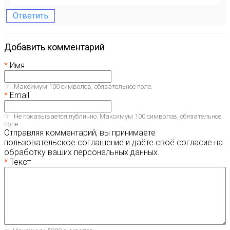
Ответить
Добавить комментарий
Имя
Максимум 100 символов, обязательное поле.
Email
Не показывается публично. Максимум 100 символов, обязательное
поле.
Отправляя комментарий, вы принимаете
пользовательское соглашение и даёте своё согласие на
обработку ваших персональных данных.
Текст