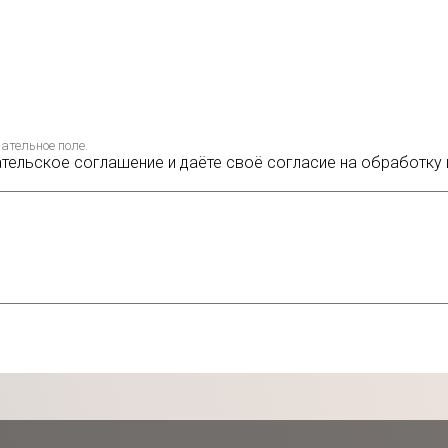
ательное поле.
ательское соглашение и даёте своё согласие на обработку