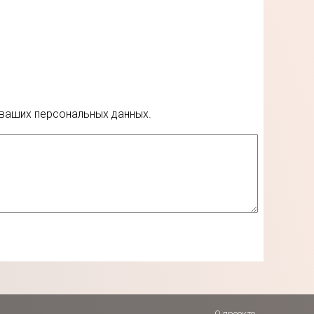
 ваших персональных данных.
О проекте