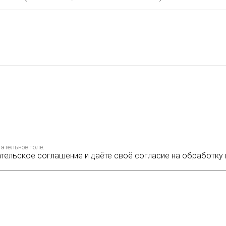
ательное поле.
ательское соглашение и даёте своё согласие на обработку