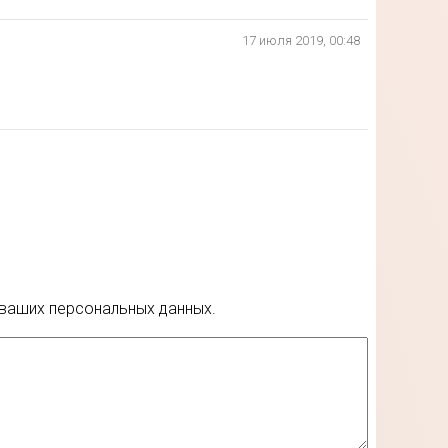
17 июля 2019, 00:48
 ваших персональных данных.