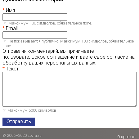
Имя
Максимум 100 символов, обязательное поле.
Email
Не показывается публично. Максимум 100 символов, обязательное
поле.
Отправляя комментарий, вы принимаете
пользовательское соглашение и даёте своё согласие на
обработку ваших персональных данных.
Текст
Максимум 5000 символов.
Отправить
© 2006–2020 sovia.ru
О проекте