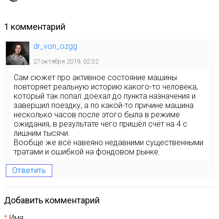
1 комментарий
dr_von_ozgg
27 октября 2019, 02:32
Сам сюжет про активное состояние машины
повторяет реальную историю какого-то человека,
который так попал: доехал до пункта назначения и
завершил поездку, а по какой-то причине машина
несколько часов после этого была в режиме
ожидания, в результате чего пришёл счёт на 4 с
лишним тысячи.
Вообще же всё навеяно недавними существенными
тратами и ошибкой на фондовом рынке.
Ответить
Добавить комментарий
Имя