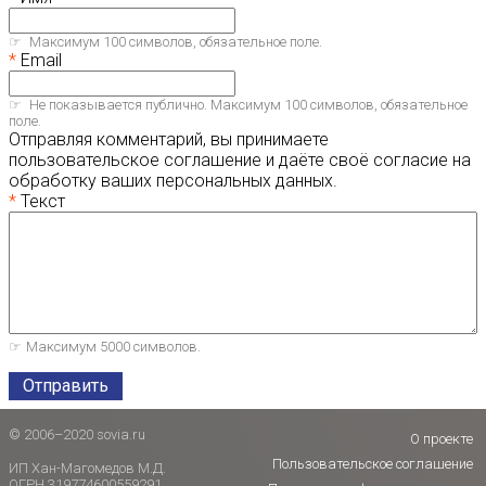
Максимум 100 символов, обязательное поле.
Email
Не показывается публично. Максимум 100 символов, обязательное
поле.
Отправляя комментарий, вы принимаете
пользовательское соглашение и даёте своё согласие на
обработку ваших персональных данных.
Текст
Максимум 5000 символов.
Отправить
© 2006–2020 sovia.ru
О проекте
Пользовательское соглашение
ИП Хан-Магомедов М.Д.
ОГРН 319774600559291