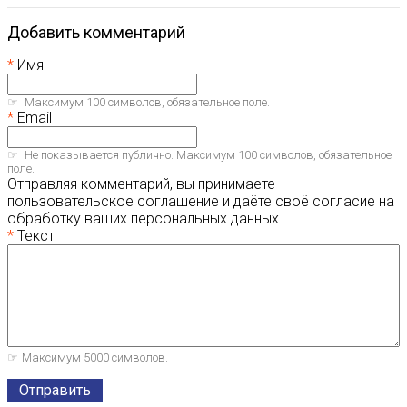
Добавить комментарий
Имя
Максимум 100 символов, обязательное поле.
Email
Не показывается публично. Максимум 100 символов, обязательное
поле.
Отправляя комментарий, вы принимаете
пользовательское соглашение и даёте своё согласие на
обработку ваших персональных данных.
Текст
Максимум 5000 символов.
Отправить