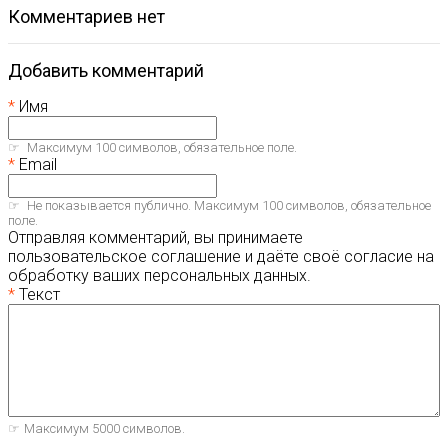
комментариев нет
Добавить комментарий
Имя
Максимум 100 символов, обязательное поле.
Email
Не показывается публично. Максимум 100 символов, обязательное
поле.
Отправляя комментарий, вы принимаете
пользовательское соглашение и даёте своё согласие на
обработку ваших персональных данных.
Текст
Максимум 5000 символов.