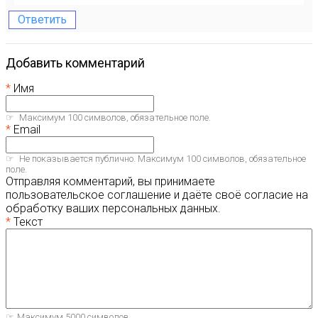
Ответить
Добавить комментарий
Имя
Максимум 100 символов, обязательное поле.
Email
Не показывается публично. Максимум 100 символов, обязательное
поле.
Отправляя комментарий, вы принимаете
пользовательское соглашение и даёте своё согласие на
обработку ваших персональных данных.
Текст
Максимум 5000 символов.