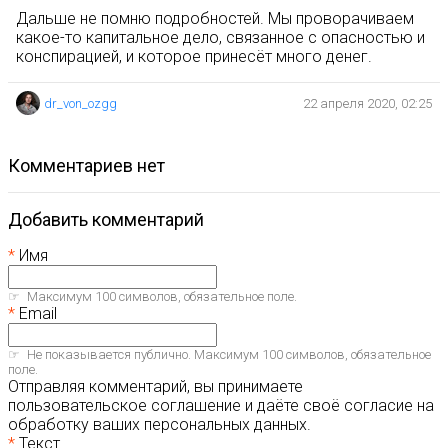
Дальше не помню подробностей. Мы проворачиваем
какое-то капитальное дело, связанное с опасностью и
конспирацией, и которое принесёт много денег.
dr_von_ozgg
22 апреля 2020, 02:25
комментариев нет
Добавить комментарий
Имя
Максимум 100 символов, обязательное поле.
Email
Не показывается публично. Максимум 100 символов, обязательное
поле.
Отправляя комментарий, вы принимаете
пользовательское соглашение и даёте своё согласие на
обработку ваших персональных данных.
Текст