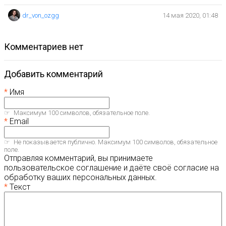
dr_von_ozgg
14 мая 2020, 01:48
комментариев нет
Добавить комментарий
Имя
Максимум 100 символов, обязательное поле.
Email
Не показывается публично. Максимум 100 символов, обязательное
поле.
Отправляя комментарий, вы принимаете
пользовательское соглашение и даёте своё согласие на
обработку ваших персональных данных.
Текст