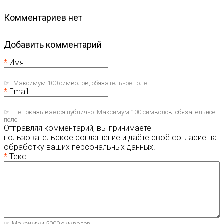
комментариев нет
Добавить комментарий
Имя
Максимум 100 символов, обязательное поле.
Email
Не показывается публично. Максимум 100 символов, обязательное
поле.
Отправляя комментарий, вы принимаете
пользовательское соглашение и даёте своё согласие на
обработку ваших персональных данных.
Текст
Максимум 5000 символов.