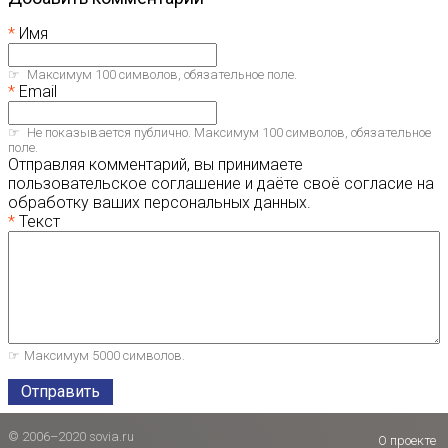
Имя
Максимум 100 символов, обязательное поле.
Email
Не показывается публично. Максимум 100 символов, обязательное
поле.
Отправляя комментарий, вы принимаете
пользовательское соглашение и даёте своё согласие на
обработку ваших персональных данных.
Текст
Максимум 5000 символов.
Отправить
© 2006–2020 sovia.ru
О проекте