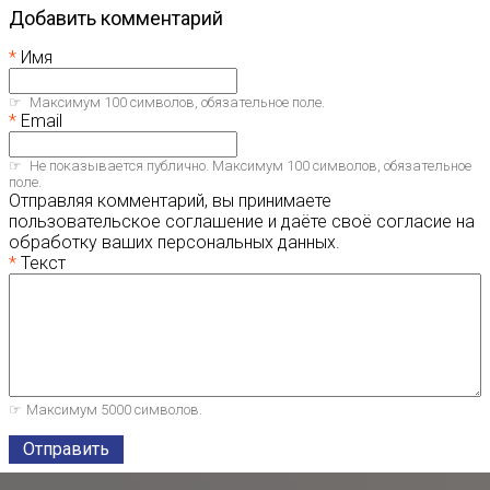
Добавить комментарий
Имя
Максимум 100 символов, обязательное поле.
Email
Не показывается публично. Максимум 100 символов, обязательное
поле.
Отправляя комментарий, вы принимаете
пользовательское соглашение и даёте своё согласие на
обработку ваших персональных данных.
Текст
Максимум 5000 символов.
Отправить