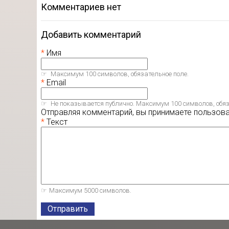
комментариев нет
Добавить комментарий
Имя
Максимум 100 символов, обязательное поле.
Email
Не показывается публично. Максимум 100 символов, обяз
Отправляя комментарий, вы принимаете пользов
Текст
Максимум 5000 символов.
Отправить