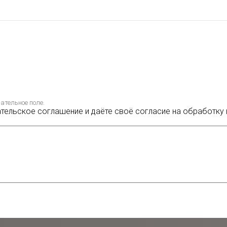
ательное поле.
ательское соглашение и даёте своё согласие на обработку