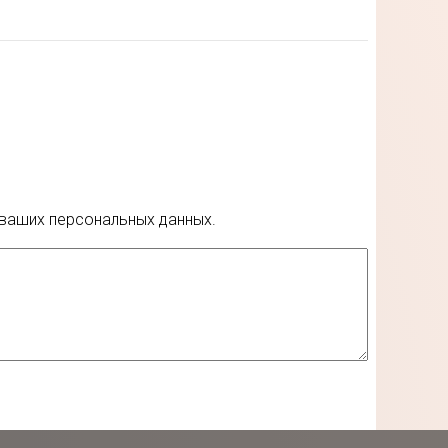
 ваших персональных данных.