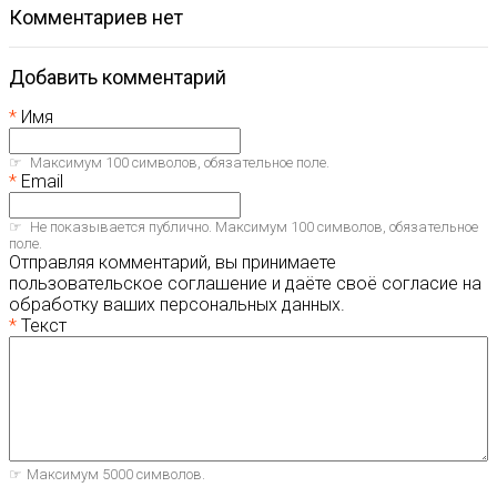
комментариев нет
Добавить комментарий
Имя
Максимум 100 символов, обязательное поле.
Email
Не показывается публично. Максимум 100 символов, обязательное
поле.
Отправляя комментарий, вы принимаете
пользовательское соглашение и даёте своё согласие на
обработку ваших персональных данных.
Текст
Максимум 5000 символов.